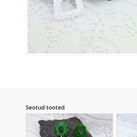
Seotud tooted