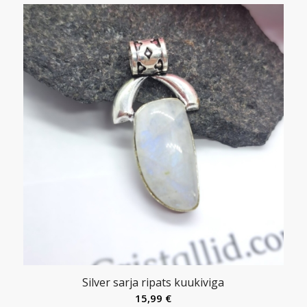
Silver sarja ripats kuukiviga
15,99
€