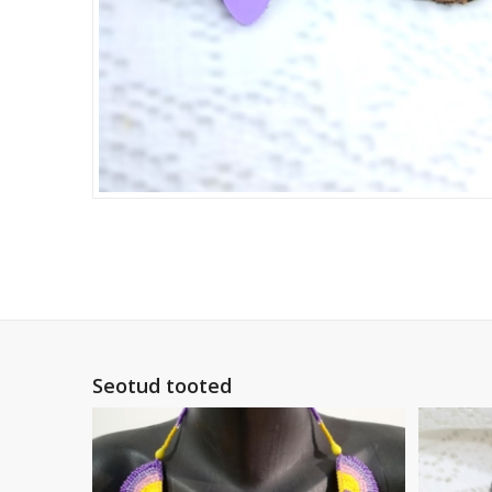
Seotud tooted