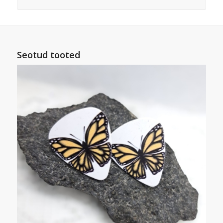
Seotud tooted